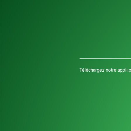
Téléchargez notre appli p