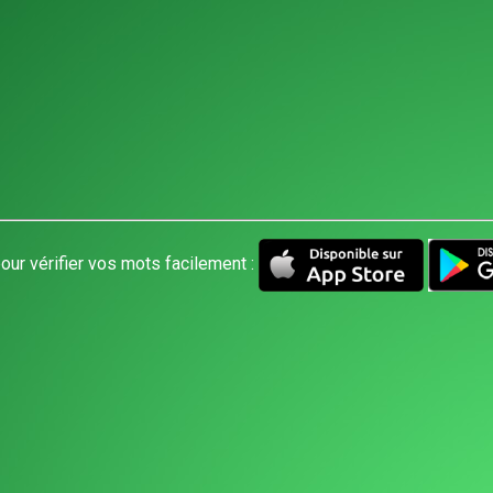
our vérifier vos mots facilement :