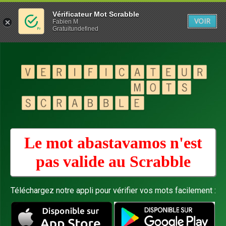
Vérificateur Mot Scrabble
VOIR
Fabien M
Gratuitundefined
Le mot abastavamos n'est
pas valide au
Scrabble
Téléchargez notre appli pour vérifier vos mots facilement :