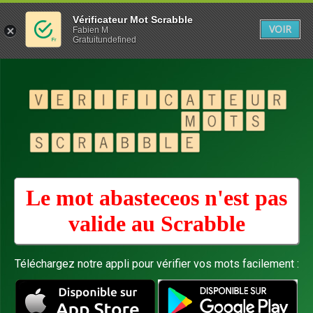
Vérificateur Mot Scrabble
VOIR
Fabien M
Gratuitundefined
Le mot abasteceos n'est pas
valide au
Scrabble
Téléchargez notre appli pour vérifier vos mots facilement :