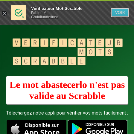
Vérificateur Mot Scrabble
VOIR
Fabien M
Gratuitundefined
Le mot abastecerlo n'est pas
valide au
Scrabble
Téléchargez notre appli pour vérifier vos mots facilement :