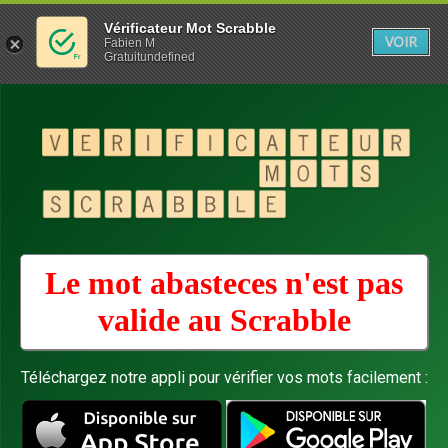
Vérificateur Mot Scrabble
VOIR
Fabien M
Gratuitundefined
Le mot abasteces n'est pas
valide au
Scrabble
Téléchargez notre appli pour vérifier vos mots facilement :