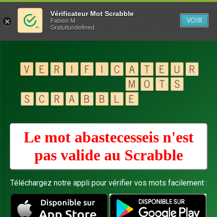
Vérificateur Mot Scrabble
VOIR
Fabien M
Gratuitundefined
Le mot abastecesseis n'est
pas valide au
Scrabble
Téléchargez notre appli pour vérifier vos mots facilement :