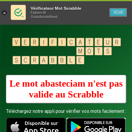
Vérificateur Mot Scrabble
VOIR
Fabien M
Gratuitundefined
Le mot abasteciam n'est pas
valide au
Scrabble
Téléchargez notre appli pour vérifier vos mots facilement :