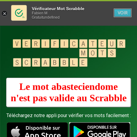
Vérificateur Mot Scrabble
VOIR
Fabien M
Gratuitundefined
Le mot abasteciendome
n'est pas valide au
Scrabble
Téléchargez notre appli pour vérifier vos mots facilement :