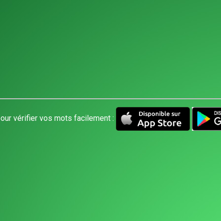
our vérifier vos mots facilement :