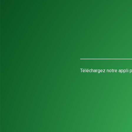
Téléchargez notre appli p