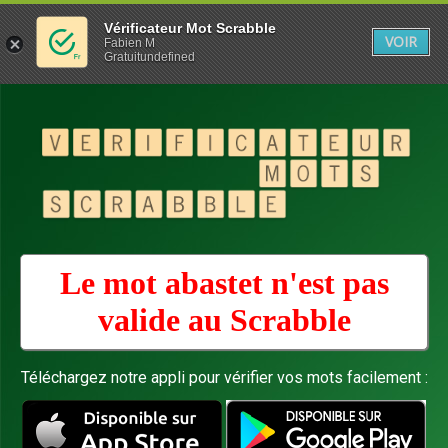
Vérificateur Mot Scrabble
VOIR
Fabien M
Gratuitundefined
Le mot abastet n'est pas
valide au
Scrabble
Téléchargez notre appli pour vérifier vos mots facilement :