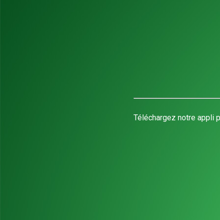
Téléchargez notre appli p