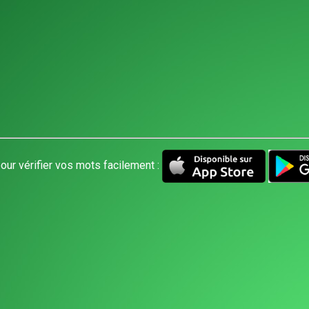
our vérifier vos mots facilement :