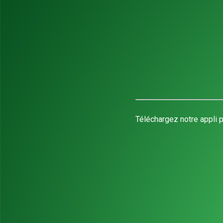
Téléchargez notre appli p