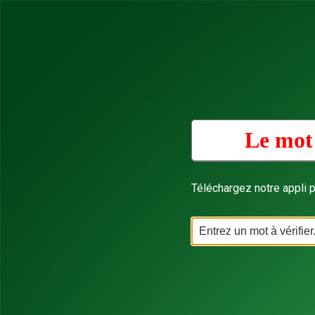
Le mot 
Téléchargez notre appli p