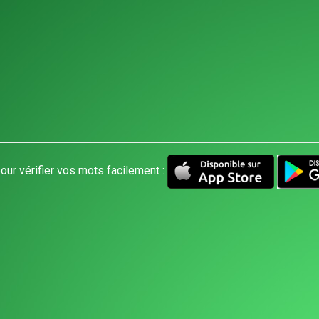
our vérifier vos mots facilement :