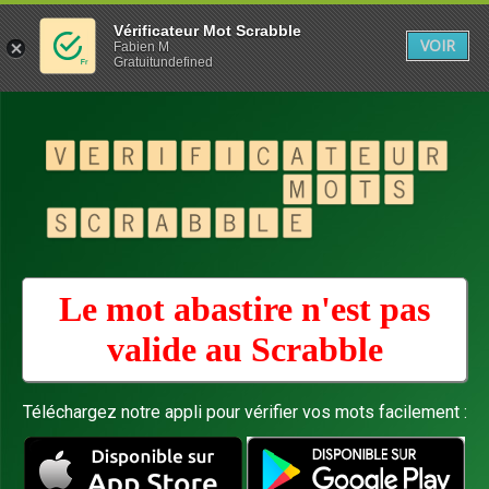
Vérificateur Mot Scrabble
VOIR
Fabien M
Gratuitundefined
Le mot abastire n'est pas
valide au
Scrabble
Téléchargez notre appli pour vérifier vos mots facilement :