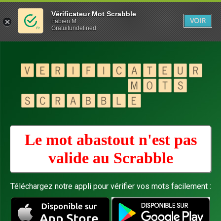
Vérificateur Mot Scrabble
VOIR
Fabien M
Gratuitundefined
Le mot abastout n'est pas
valide au
Scrabble
Téléchargez notre appli pour vérifier vos mots facilement :