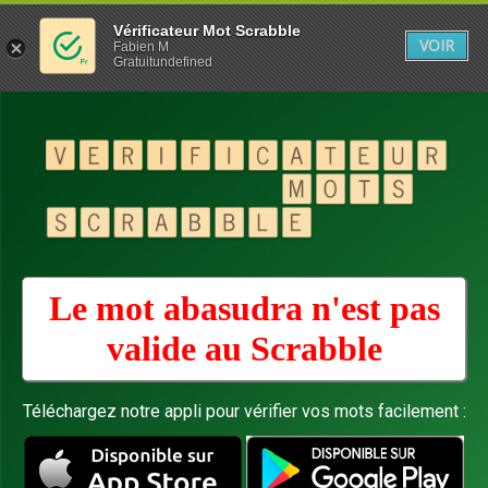
Vérificateur Mot Scrabble
VOIR
Fabien M
Gratuitundefined
Le mot abasudra n'est pas
valide au
Scrabble
Téléchargez notre appli pour vérifier vos mots facilement :