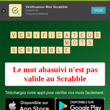
Vérificateur Mot Scrabble
VOIR
Fabien M
Gratuitundefined
Le mot abasuivi n'est pas
valide au
Scrabble
Téléchargez notre appli pour vérifier vos mots facilement :