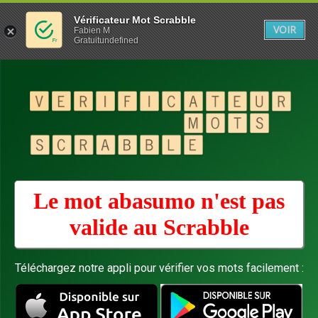
Vérificateur Mot Scrabble
VOIR
Fabien M
Gratuitundefined
Le mot abasumo n'est pas
valide au
Scrabble
Téléchargez notre appli pour vérifier vos mots facilement :