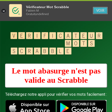
Vérificateur Mot Scrabble
VOIR
Fabien M
Gratuitundefined
Le mot abasurge n'est pas
valide au
Scrabble
Téléchargez notre appli pour vérifier vos mots facilement :