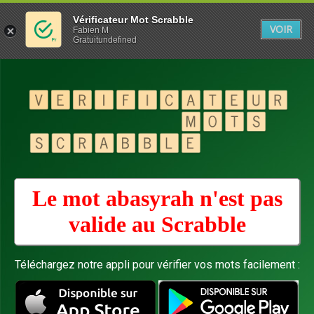
Vérificateur Mot Scrabble
VOIR
Fabien M
Gratuitundefined
Le mot abasyrah n'est pas
valide au
Scrabble
Téléchargez notre appli pour vérifier vos mots facilement :