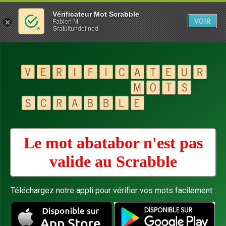
Vérificateur Mot Scrabble
VOIR
Fabien M
Gratuitundefined
Le mot abatabor n'est pas
valide au
Scrabble
Téléchargez notre appli pour vérifier vos mots facilement :