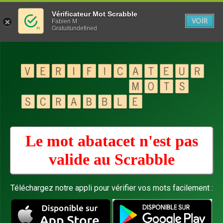
Vérificateur Mot Scrabble
VOIR
Fabien M
Gratuitundefined
Le mot abatacet n'est pas
valide au
Scrabble
Téléchargez notre appli pour vérifier vos mots facilement :