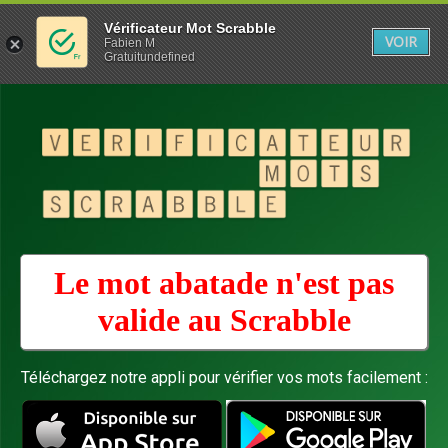
Vérificateur Mot Scrabble
VOIR
Fabien M
Gratuitundefined
Le mot abatade n'est pas
valide au
Scrabble
Téléchargez notre appli pour vérifier vos mots facilement :