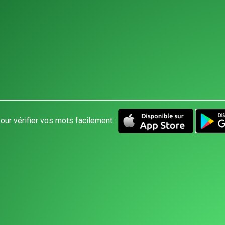
our vérifier vos mots facilement :