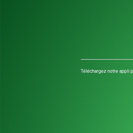
Téléchargez notre appli p