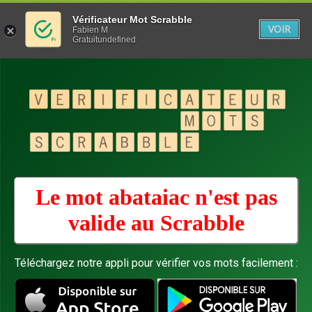
Vérificateur Mot Scrabble
VOIR
Fabien M
Gratuitundefined
Le mot abataiac n'est pas
valide au
Scrabble
Téléchargez notre appli pour vérifier vos mots facilement :