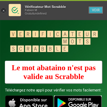
Vérificateur Mot Scrabble
VOIR
Fabien M
Gratuitundefined
Le mot abataino n'est pas
valide au
Scrabble
Téléchargez notre appli pour vérifier vos mots facilement :