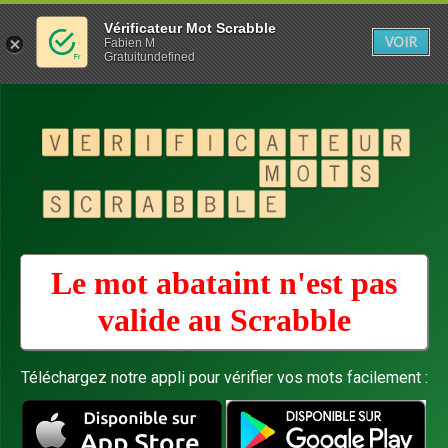
Vérificateur Mot Scrabble
VOIR
Fabien M
Gratuitundefined
Le mot abataint n'est pas
valide au
Scrabble
Téléchargez notre appli pour vérifier vos mots facilement :