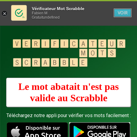
Vérificateur Mot Scrabble
VOIR
Fabien M
Gratuitundefined
Le mot abatait n'est pas
valide au
Scrabble
Téléchargez notre appli pour vérifier vos mots facilement :