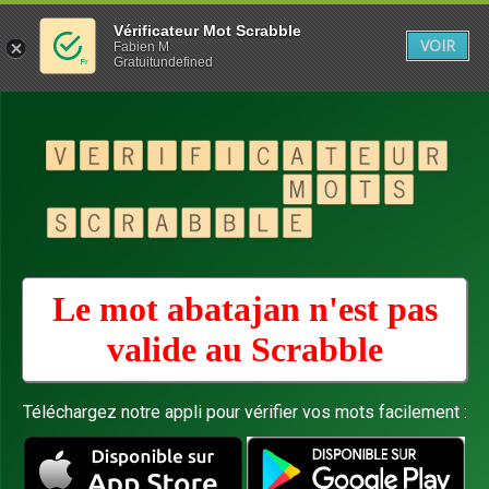
Vérificateur Mot Scrabble
VOIR
Fabien M
Gratuitundefined
Le mot abatajan n'est pas
valide au
Scrabble
Téléchargez notre appli pour vérifier vos mots facilement :