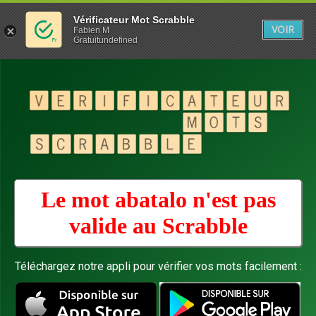
Vérificateur Mot Scrabble
VOIR
Fabien M
Gratuitundefined
Le mot abatalo n'est pas
valide au
Scrabble
Téléchargez notre appli pour vérifier vos mots facilement :