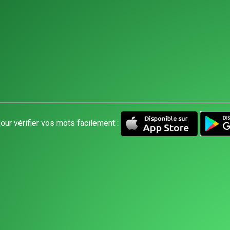
our vérifier vos mots facilement :