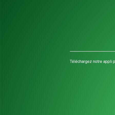
Téléchargez notre appli p