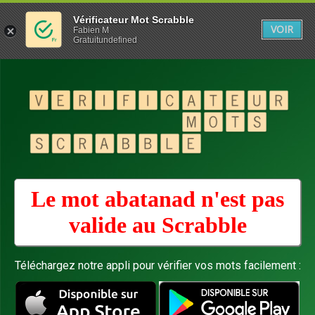
Vérificateur Mot Scrabble
VOIR
Fabien M
Gratuitundefined
Le mot abatanad n'est pas
valide au
Scrabble
Téléchargez notre appli pour vérifier vos mots facilement :