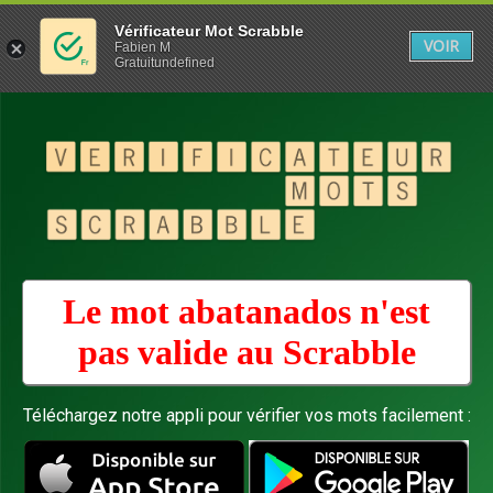
Vérificateur Mot Scrabble
VOIR
Fabien M
Gratuitundefined
Le mot abatanados n'est
pas valide au
Scrabble
Téléchargez notre appli pour vérifier vos mots facilement :