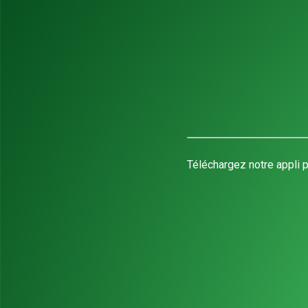
Téléchargez notre appli p