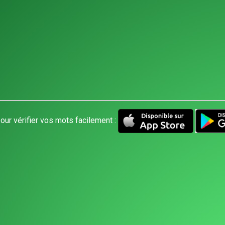
our vérifier vos mots facilement :