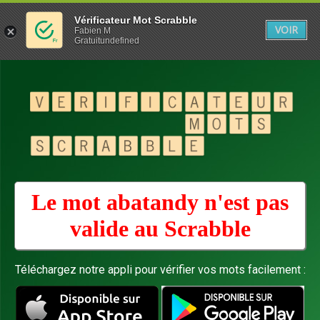
Vérificateur Mot Scrabble
VOIR
Fabien M
Gratuitundefined
Le mot abatandy n'est pas
valide au
Scrabble
Téléchargez notre appli pour vérifier vos mots facilement :