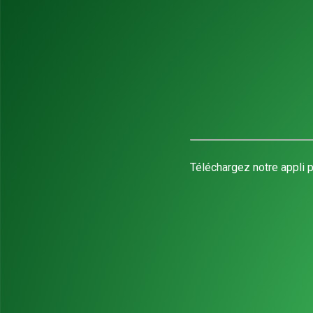
Téléchargez notre appli p