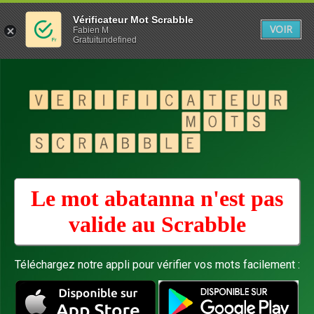
Vérificateur Mot Scrabble
VOIR
Fabien M
Gratuitundefined
Le mot abatanna n'est pas
valide au
Scrabble
Téléchargez notre appli pour vérifier vos mots facilement :