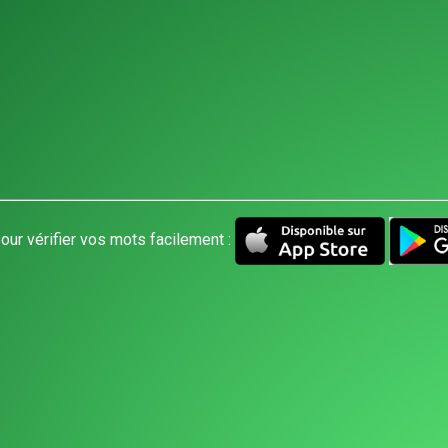
our vérifier vos mots facilement :