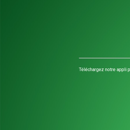
Téléchargez notre appli p