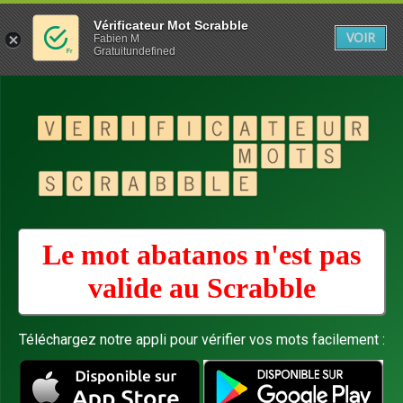
Vérificateur Mot Scrabble
VOIR
Fabien M
Gratuitundefined
Le mot abatanos n'est pas
valide au
Scrabble
Téléchargez notre appli pour vérifier vos mots facilement :