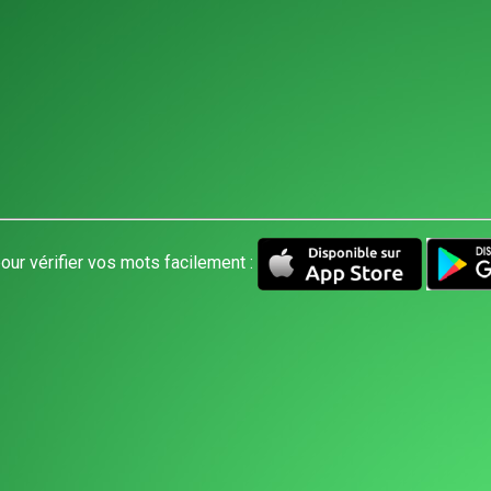
our vérifier vos mots facilement :