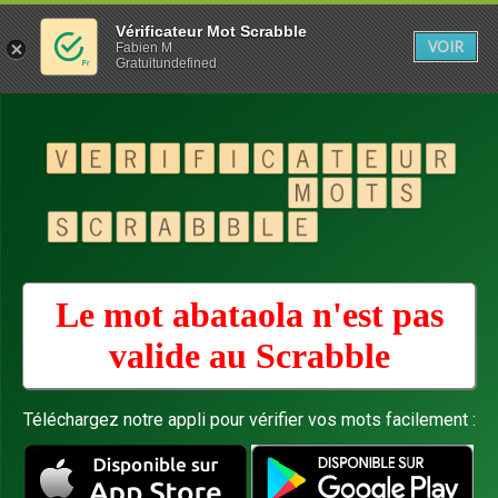
Vérificateur Mot Scrabble
VOIR
Fabien M
Gratuitundefined
Le mot abataola n'est pas
valide au
Scrabble
Téléchargez notre appli pour vérifier vos mots facilement :