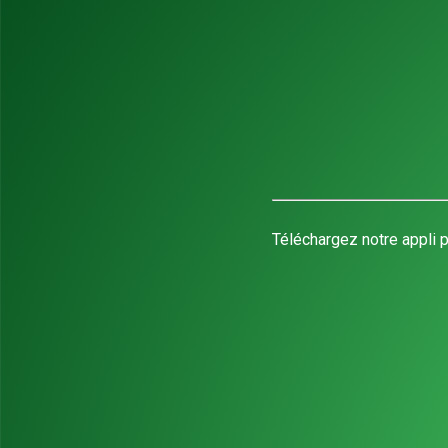
Téléchargez notre appli p