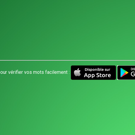
our vérifier vos mots facilement :