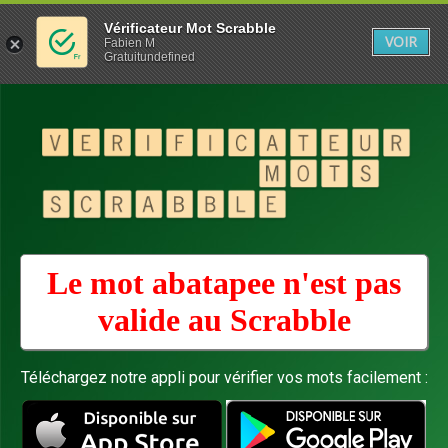
Vérificateur Mot Scrabble
VOIR
Fabien M
Gratuitundefined
Le mot abatapee n'est pas
valide au
Scrabble
Téléchargez notre appli pour vérifier vos mots facilement :