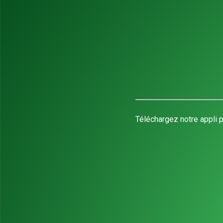
Téléchargez notre appli p