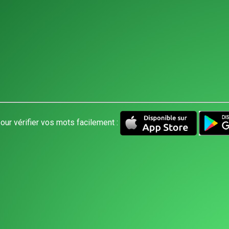
our vérifier vos mots facilement :