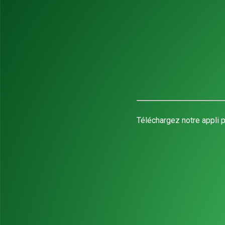
Téléchargez notre appli p