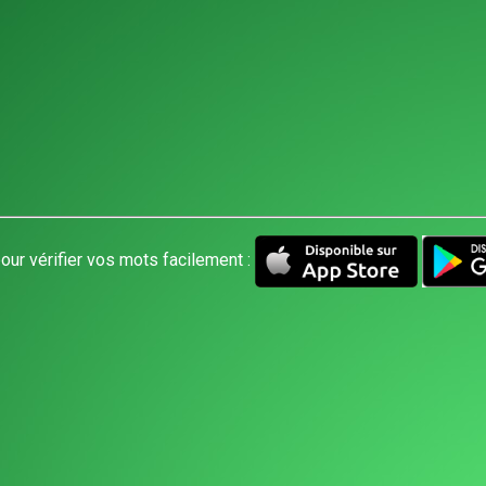
our vérifier vos mots facilement :