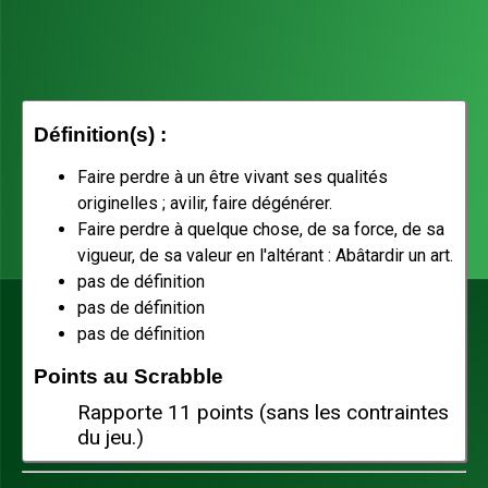
Définition(s) :
Faire perdre à un être vivant ses qualités
originelles ; avilir, faire dégénérer.
Faire perdre à quelque chose, de sa force, de sa
vigueur, de sa valeur en l'altérant : Abâtardir un art.
pas de définition
pas de définition
pas de définition
Points au Scrabble
Rapporte 11 points (sans les contraintes
du jeu.)