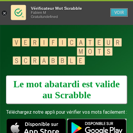
Vérificateur Mot Scrabble
VOIR
Fabien M
Gratuitundefined
Le mot abatardi est valide
au
Scrabble
Téléchargez notre appli pour vérifier vos mots facilement :