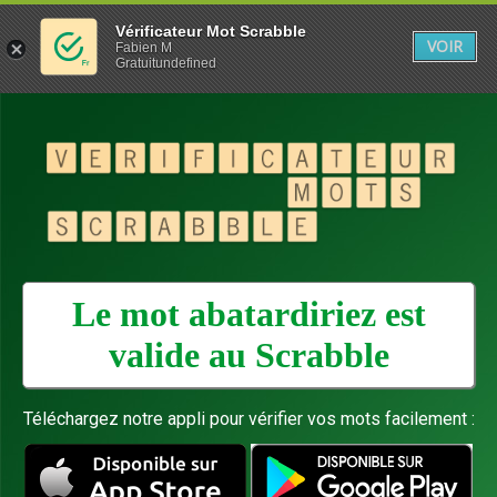
Vérificateur Mot Scrabble
VOIR
Fabien M
Gratuitundefined
Le mot abatardiriez est
valide au
Scrabble
Téléchargez notre appli pour vérifier vos mots facilement :