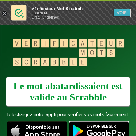
Vérificateur Mot Scrabble
VOIR
Fabien M
Gratuitundefined
Le mot abatardissaient est
valide au
Scrabble
Téléchargez notre appli pour vérifier vos mots facilement :