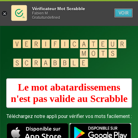
Vérificateur Mot Scrabble
VOIR
Fabien M
Gratuitundefined
Le mot abatardissemens
n'est pas valide au
Scrabble
Téléchargez notre appli pour vérifier vos mots facilement :