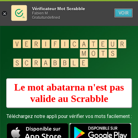
Vérificateur Mot Scrabble
VOIR
Fabien M
Gratuitundefined
Le mot abatarna n'est pas
valide au
Scrabble
Téléchargez notre appli pour vérifier vos mots facilement :