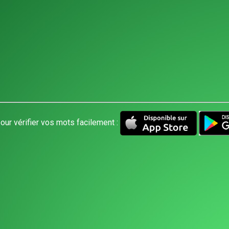
our vérifier vos mots facilement :