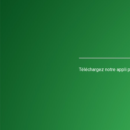
Téléchargez notre appli p